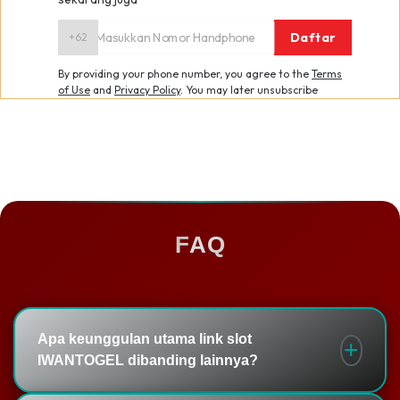
Daftar
+62
By providing your phone number, you agree to the
Terms
of Use
and
Privacy Policy
.
You may later unsubscribe
FAQ
Apa keunggulan utama link slot
IWANTOGEL dibanding lainnya?