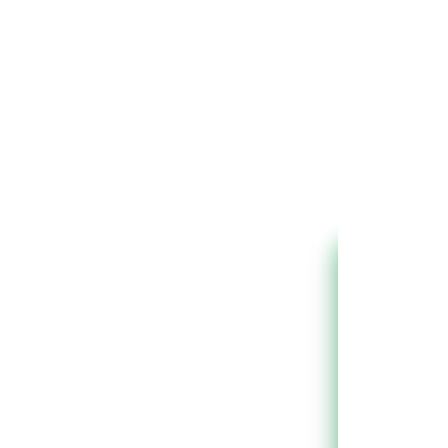
Piliha
Besar
Partai
IWANTOGEL
meng
tinggi yang mem
terbaik. Dengan p
yang kompetitif, p
bagi semua kalanga
hingga partai besa
BANDA
MACAU
IWANT
WEBSITE